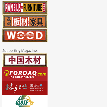
Supporting Magazines