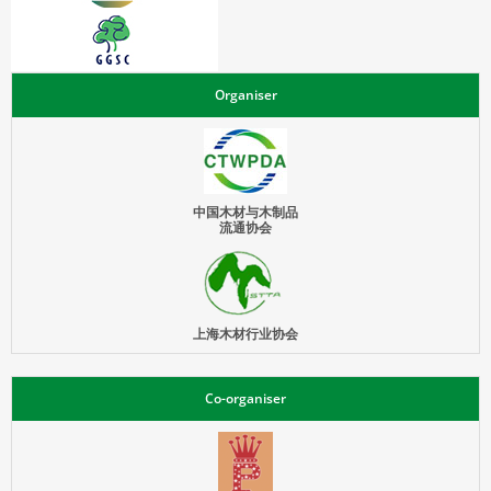
Organiser
中国木材与木制品
流通协会
上海木材行业协会
Co-organiser