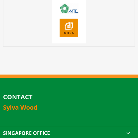
CONTACT
Sylva Wood
SINGAPORE OFFICE