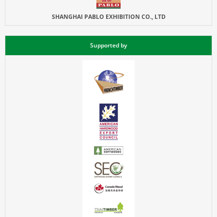
SHANGHAI PABLO EXHIBITION CO., LTD
Supported by