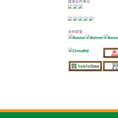
媒体合作单位
合作联盟