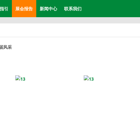
指引
展会报告
新闻中心
联系我们
届风采